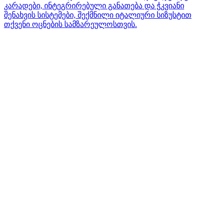
კარადები, ინტეგრირებული განათება და ჭკვიანი
შენახვის სისტემები, შექმნილი იტალიური სიზუსტით
თქვენი ოცნების სამზარეულოსთვის.