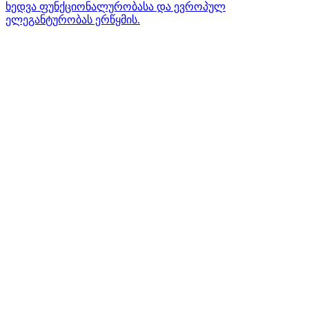
ხედვა ფუნქციონალურობასა და ევროპულ
ელეგანტურობას ერწყმის.